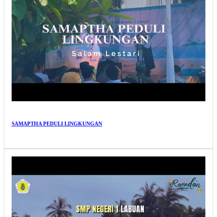
SAMAPTHA PEDULI LINGKUNGAN