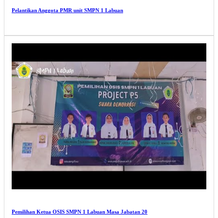
Pelantikan Anggota PMR unit SMPN 1 Labuan
Pemilihan Ketua OSIS SMPN 1 Labuan Masa Jabatan 20