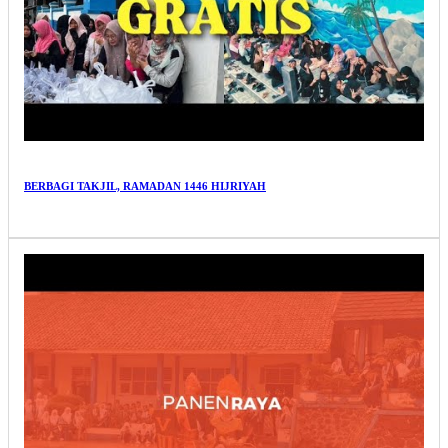
BERBAGI TAKJIL, RAMADAN 1446 HIJRIYAH