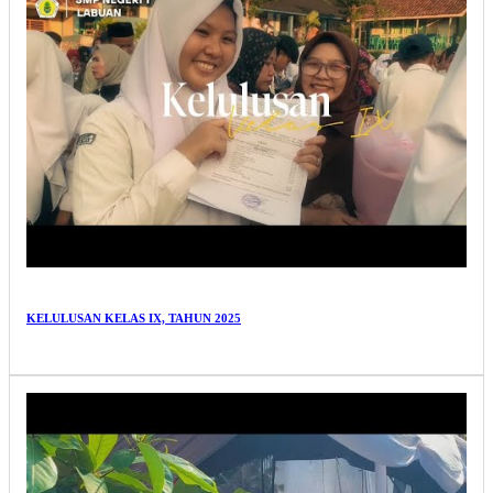
KELULUSAN KELAS IX, TAHUN 2025