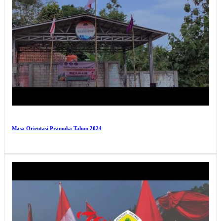
Masa Orientasi Pramuka Tahun 2024