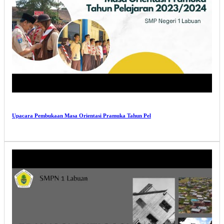
Upacara Pembukaan Masa Orientasi Pramuka Tahun Pel