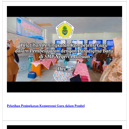
Pelatihan Peningkatan Kompetensi Guru dalam Pembel