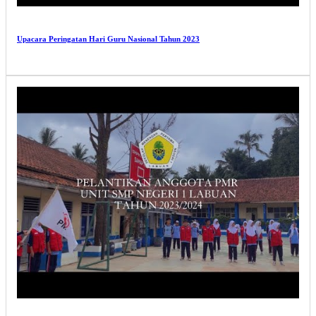
Upacara Peringatan Hari Guru Nasional Tahun 2023