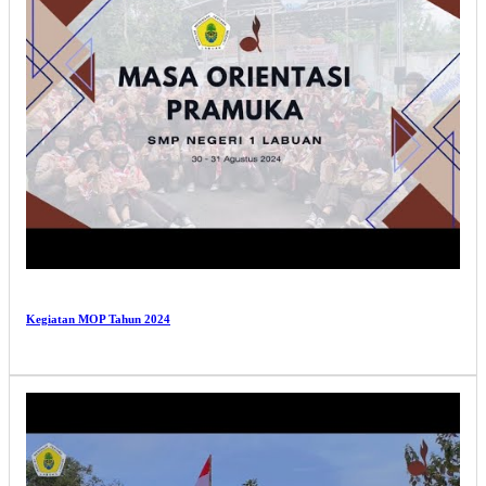
Kegiatan MOP Tahun 2024