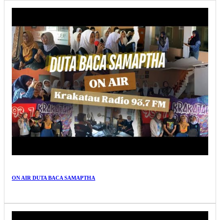
ON AIR DUTA BACA SAMAPTHA