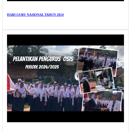
HARI GURU NASIONAL TAHUN 2024