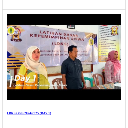
LDKS OSIS 2024/2025 (DAY 1)