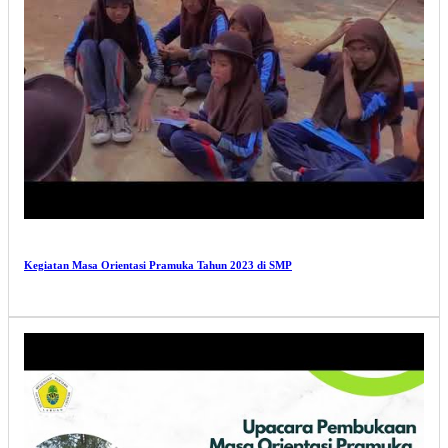
Kegiatan Masa Orientasi Pramuka Tahun 2023 di SMP