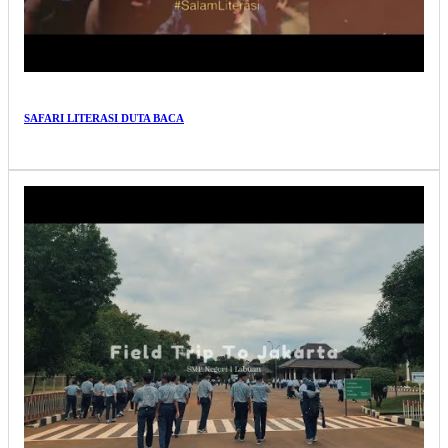
SAFARI LITERASI DUTA BACA