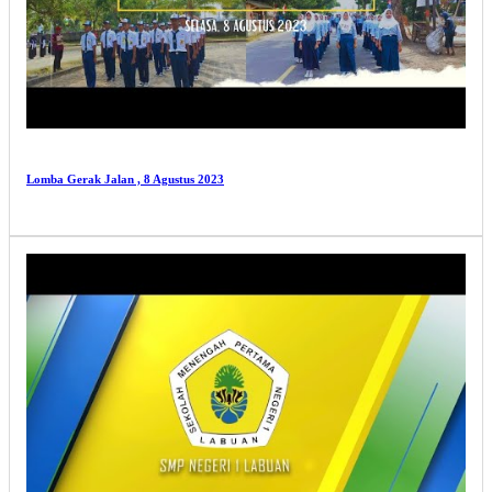
Lomba Gerak Jalan , 8 Agustus 2023