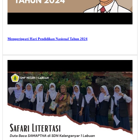
Memperingati Hari Pendidikan Nasional Tahun 2024