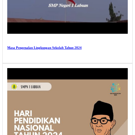
Masa Pengenalan Lingkungan Sekolah Tahun 2024