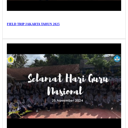
FIELD TRIP JAKARTA TAHUN 2025