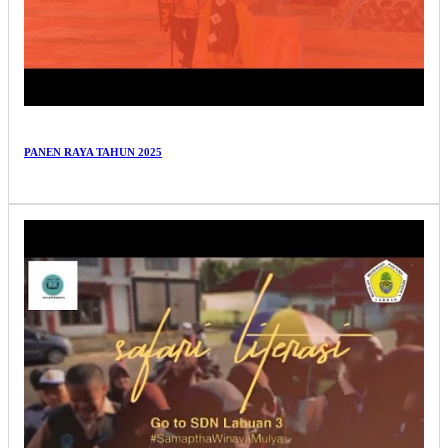
PANEN RAYA TAHUN 2025