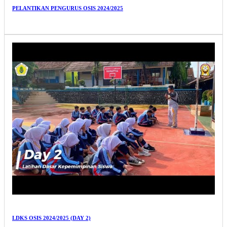
PELANTIKAN PENGURUS OSIS 2024/2025
LDKS OSIS 2024/2025 (DAY 2)