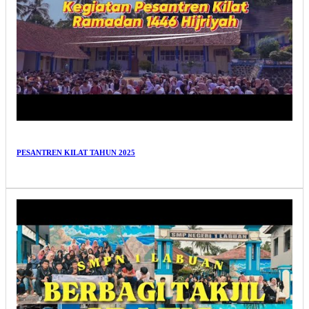
PESANTREN KILAT TAHUN 2025