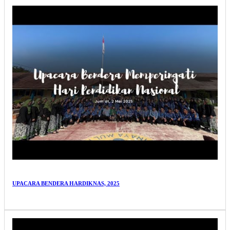
UPACARA BENDERA HARDIKNAS, 2025