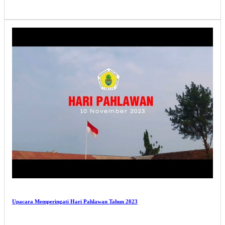
Upacara Memperingati Hari Pahlawan Tahun 2023