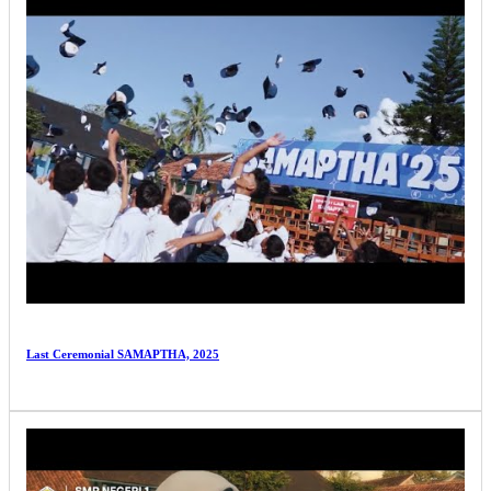
Last Ceremonial SAMAPTHA, 2025