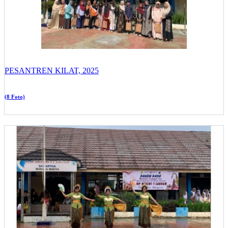
PESANTREN KILAT, 2025
(8 Foto)