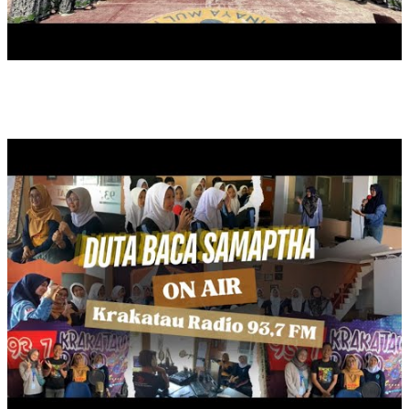
ON AIR DUTA BACA SAMAPTHA