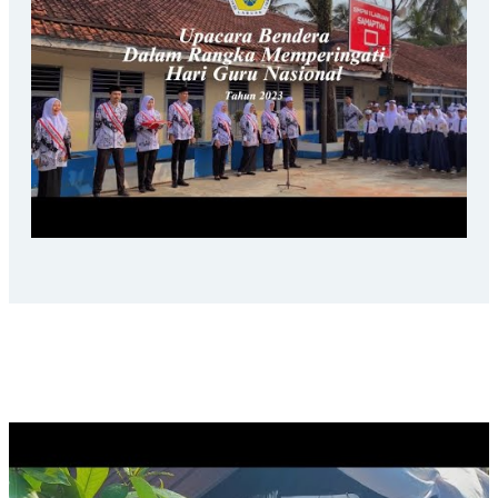
SAMAPTHA PEDULI LINGKUNGAN