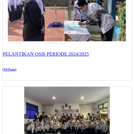
PELANTIKAN OSIS PERIODE 2024/2025
(14 Foto)