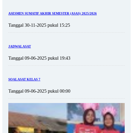
ASESMEN SUMATIF AKHIR SEMESTER (ASAS) 2025/2026
Tanggal 30-11-2025 pukul 15:25
JADWAL ASAT
Tanggal 09-06-2025 pukul 19:43
SOAL ASAT KELAS 7
Tanggal 09-06-2025 pukul 00:00