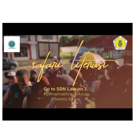
SAFARI LITERASI DUTA BACA