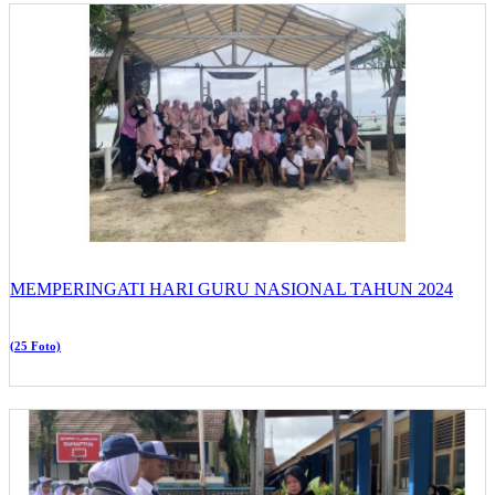
MEMPERINGATI HARI GURU NASIONAL TAHUN 2024
(25 Foto)