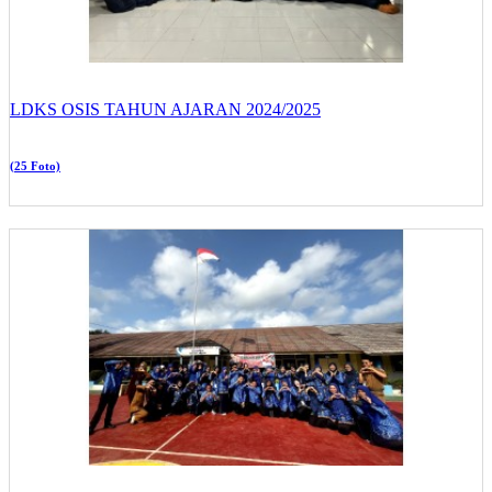
LDKS OSIS TAHUN AJARAN 2024/2025
(25 Foto)