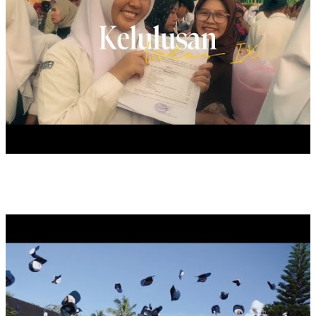
LAST CEREMONIAL SAMAPTHA, 2025