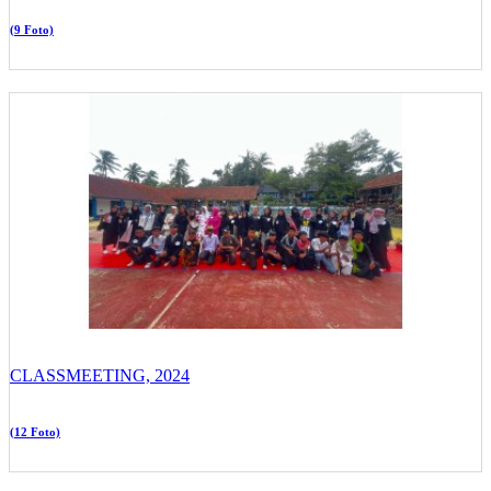
(9 Foto)
CLASSMEETING, 2024
(12 Foto)