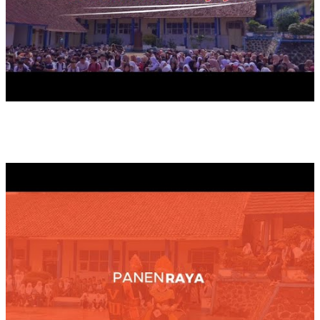
PANEN RAYA TAHUN 2025