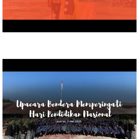
UPACARA BENDERA HARDIKNAS, 2025