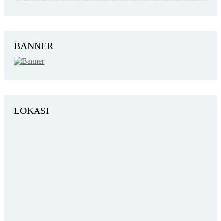
BANNER
LOKASI