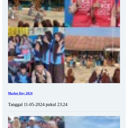
Market Day 2024
Tanggal 11-05-2024 pukul 23:24