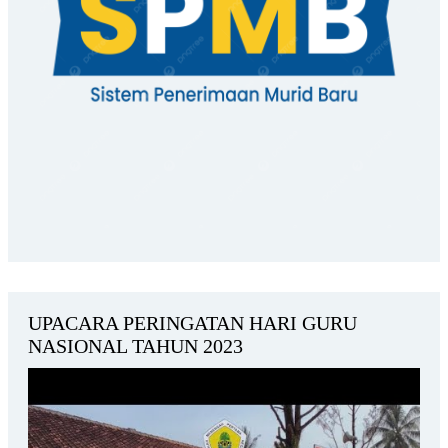
UPACARA PERINGATAN HARI GURU
NASIONAL TAHUN 2023