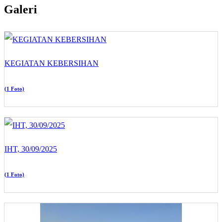
Galeri
KEGIATAN KEBERSIHAN
(1 Foto)
IHT, 30/09/2025
(1 Foto)