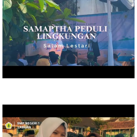
KELULUSAN KELAS IX, TAHUN 2025