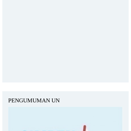
PENGUMUMAN UN