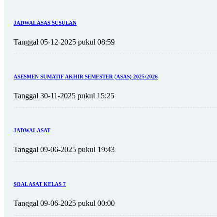
JADWAL ASAS SUSULAN
Tanggal 05-12-2025 pukul 08:59
ASESMEN SUMATIF AKHIR SEMESTER (ASAS) 2025/2026
Tanggal 30-11-2025 pukul 15:25
JADWAL ASAT
Tanggal 09-06-2025 pukul 19:43
SOAL ASAT KELAS 7
Tanggal 09-06-2025 pukul 00:00