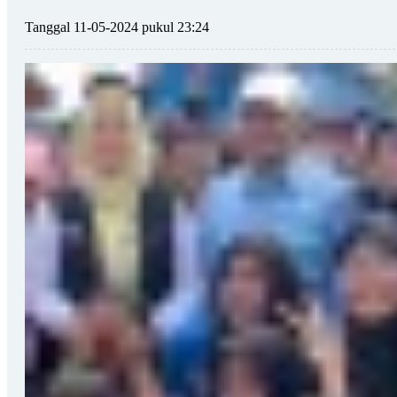
Tanggal 11-05-2024 pukul 23:24