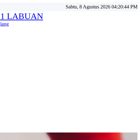
Sabtu, 8 Agustus 2026 04:20:46 PM
 1 LABUAN
lang