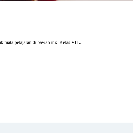
mata pelajaran di bawah ini: Kelas VII ...