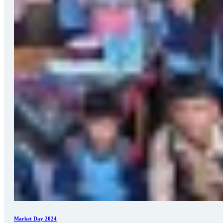
Market Day 2024