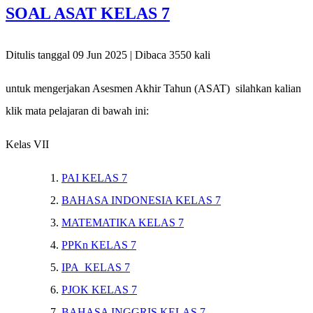
SOAL ASAT KELAS 7
Ditulis tanggal 09 Jun 2025 | Dibaca 3550 kali
untuk mengerjakan Asesmen Akhir Tahun (ASAT) silahkan kalian
klik mata pelajaran di bawah ini:
Kelas VII
PAI KELAS 7
BAHASA INDONESIA KELAS 7
MATEMATIKA KELAS 7
PPKn KELAS 7
IPA KELAS 7
PJOK KELAS 7
BAHASA INGGRIS KELAS 7