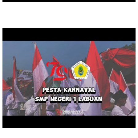
KARNAVAL HUT RI KE 79