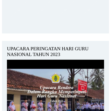
UPACARA PERINGATAN HARI GURU
NASIONAL TAHUN 2023