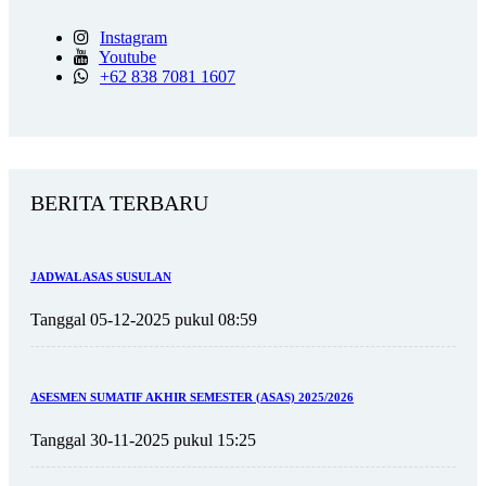
Instagram
Youtube
+62 838 7081 1607
BERITA TERBARU
JADWAL ASAS SUSULAN
Tanggal 05-12-2025 pukul 08:59
ASESMEN SUMATIF AKHIR SEMESTER (ASAS) 2025/2026
Tanggal 30-11-2025 pukul 15:25