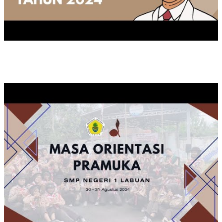
KEGIATAN MOP TAHUN 2024