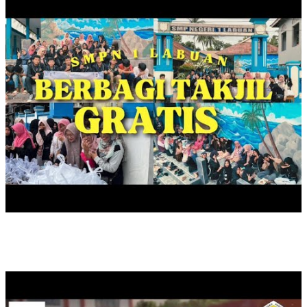
SAFARI LITERASI DUTA BACA