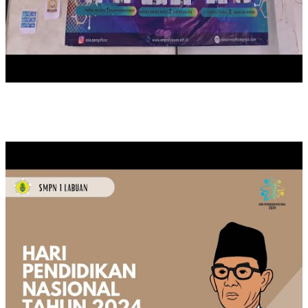
MEMPERINGATI HARI PENDIDIKAN NASIONAL TAHUN 2024