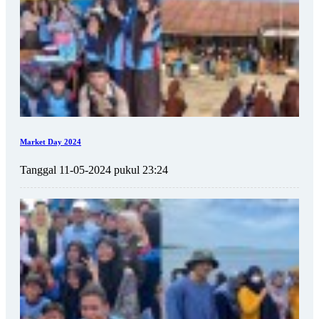
Market Day 2024
Tanggal 11-05-2024 pukul 23:24