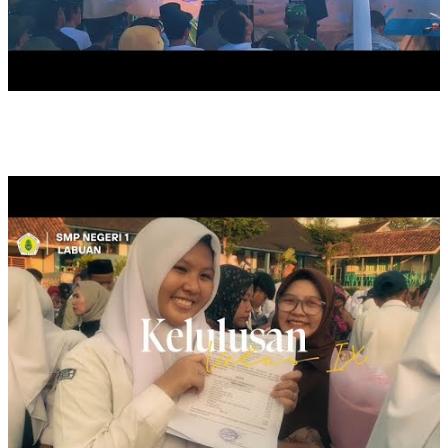
KELULUSAN KELAS IX, TAHUN 2025