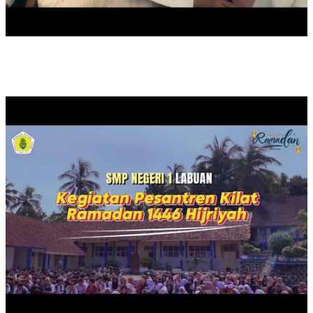
PESANTREN KILAT TAHUN 2025