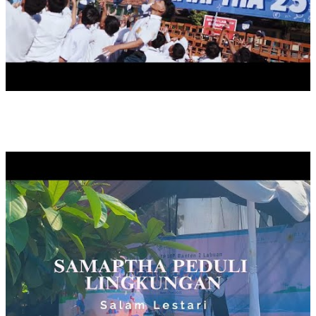
SAMAPTHA PEDULI LINGKUNGAN