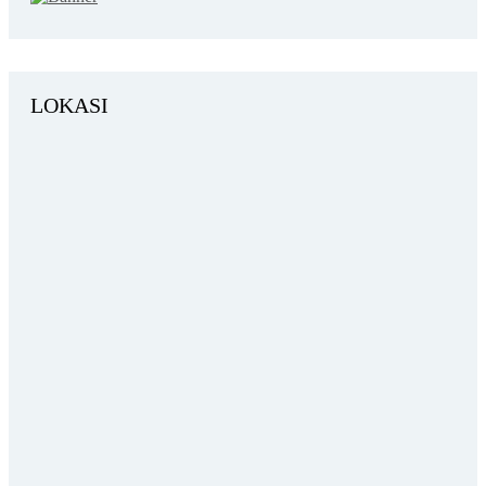
LOKASI