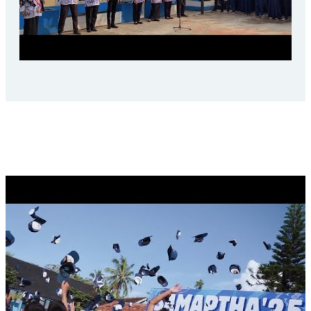
LAST CEREMONIAL SAMAPTHA, 2025