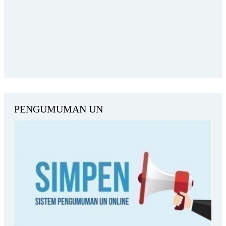
PENGUMUMAN UN