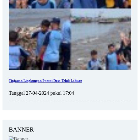
Tinjauan Lingkungan Pantai Desa Teluk Labuan
Tanggal 27-04-2024 pukul 17:04
BANNER