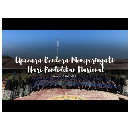
UPACARA BENDERA HARDIKNAS, 2025