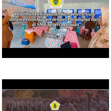
PERLOMBAAN BARIS BERBARIS SISWA TAHUN 2024