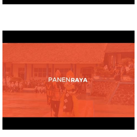
PANEN RAYA TAHUN 2025