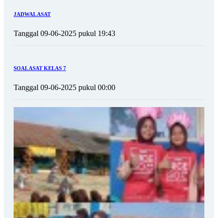
JADWAL ASAT
Tanggal 09-06-2025 pukul 19:43
SOAL ASAT KELAS 7
Tanggal 09-06-2025 pukul 00:00