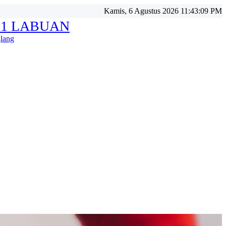
Kamis, 6 Agustus 2026 11:43:11 PM
 1 LABUAN
lang