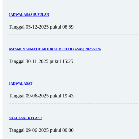
JADWAL ASAS SUSULAN
Tanggal 05-12-2025 pukul 08:59
ASESMEN SUMATIF AKHIR SEMESTER (ASAS) 2025/2026
Tanggal 30-11-2025 pukul 15:25
JADWAL ASAT
Tanggal 09-06-2025 pukul 19:43
SOAL ASAT KELAS 7
Tanggal 09-06-2025 pukul 00:00