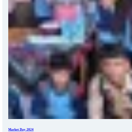
Market Day 2024