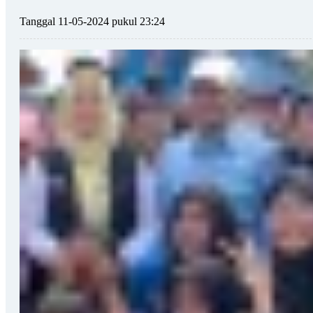
Tanggal 11-05-2024 pukul 23:24