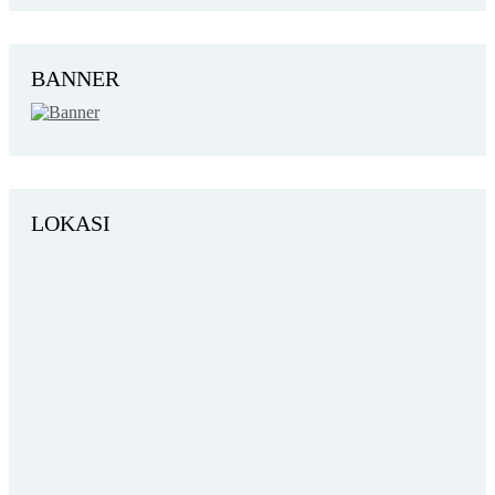
BANNER
LOKASI