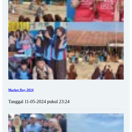
Market Day 2024
Tanggal 11-05-2024 pukul 23:24