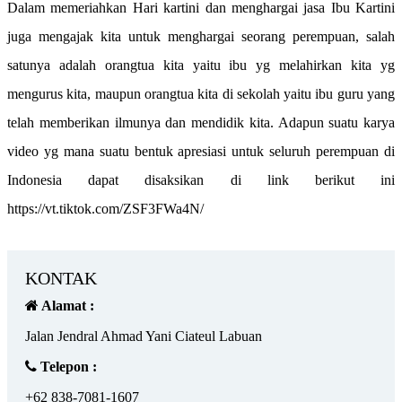
Dalam memeriahkan Hari kartini dan menghargai jasa Ibu Kartini
juga mengajak kita untuk menghargai seorang perempuan, salah
satunya adalah orangtua kita yaitu ibu yg melahirkan kita yg
mengurus kita, maupun orangtua kita di sekolah yaitu ibu guru yang
telah memberikan ilmunya dan mendidik kita. Adapun suatu karya
video yg mana suatu bentuk apresiasi untuk seluruh perempuan di
Indonesia dapat disaksikan di link berikut ini
https://vt.tiktok.com/ZSF3FWa4N/
KONTAK
Alamat :
Jalan Jendral Ahmad Yani Ciateul Labuan
Telepon :
+62 838-7081-1607