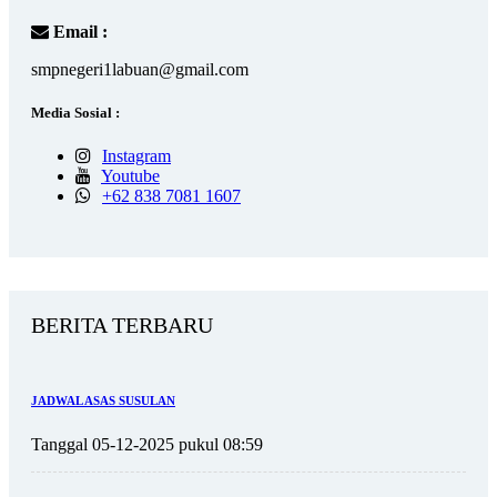
Email :
smpnegeri1labuan@gmail.com
Media Sosial :
Instagram
Youtube
+62 838 7081 1607
BERITA TERBARU
JADWAL ASAS SUSULAN
Tanggal 05-12-2025 pukul 08:59