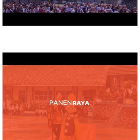
PANEN RAYA TAHUN 2025