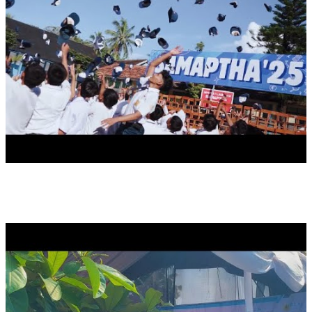
SAMAPTHA PEDULI LINGKUNGAN