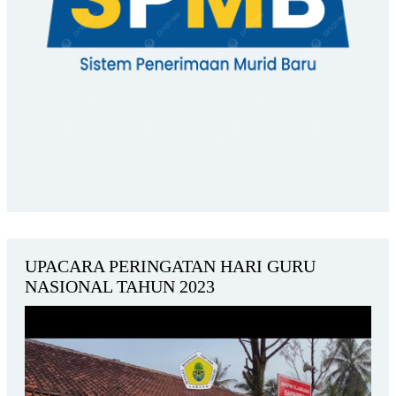
UPACARA PERINGATAN HARI GURU
NASIONAL TAHUN 2023