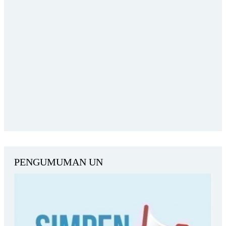
PENGUMUMAN UN