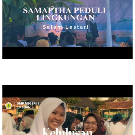
KELULUSAN KELAS IX, TAHUN 2025