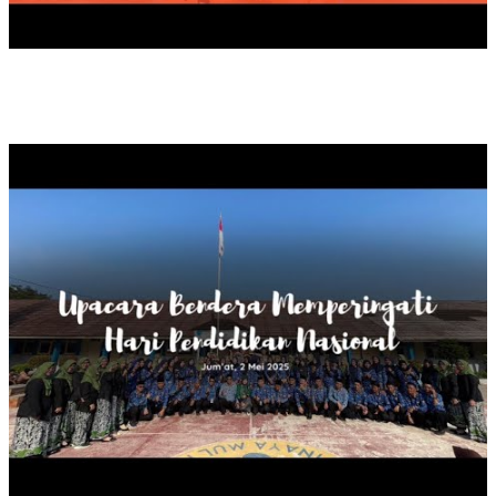
UPACARA BENDERA HARDIKNAS, 2025