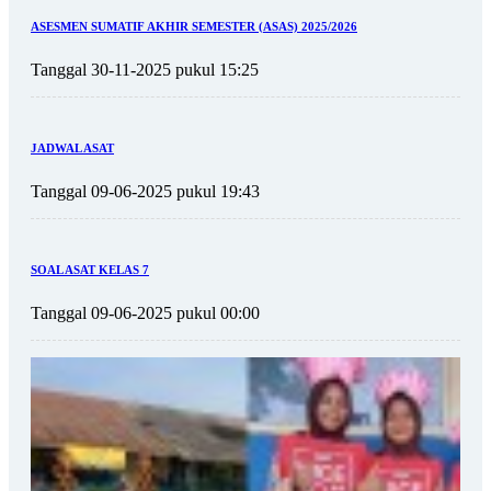
ASESMEN SUMATIF AKHIR SEMESTER (ASAS) 2025/2026
Tanggal 30-11-2025 pukul 15:25
JADWAL ASAT
Tanggal 09-06-2025 pukul 19:43
SOAL ASAT KELAS 7
Tanggal 09-06-2025 pukul 00:00