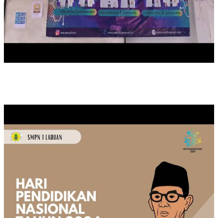
MEMPERINGATI HARI PENDIDIKAN NASIONAL TAHUN 2024