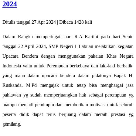
2024
Ditulis tanggal 27 Apr 2024 | Dibaca 1428 kali
Dalam Rangka memperingati hari R.A Kartini pada hari Senin
tanggal 22 April 2024, SMP Negeri 1 Labuan melakukan kegiatan
Upacara Bendera dengan menggunakan pakaian Khas Negara
Indonesia yaitu untuk Perempuan berkebaya dan laki-laki berbatik.
yang mana dalam upacara bendera dalam pidatonya Bapak H.
Ruskanda, M.Pd mengajak untuk tetap bisa menghargai jasa
pahlawan yg sudah memperjuangkan hak sebagai perempuan yg
mampu menjadi pemimpin dan memberikan motivasi untuk seluruh
peserta didik dapat terus berjuang dalam meraih prestasi yg
gemilang.