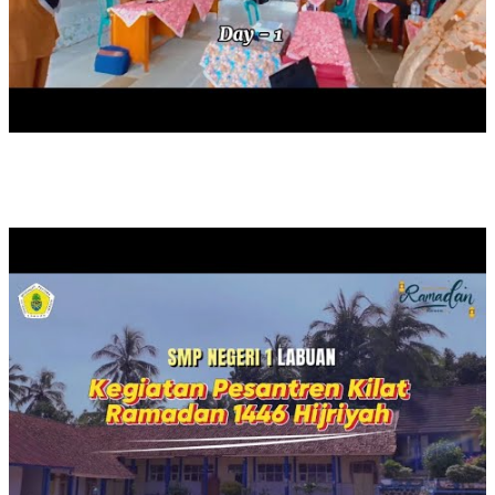
PESANTREN KILAT TAHUN 2025