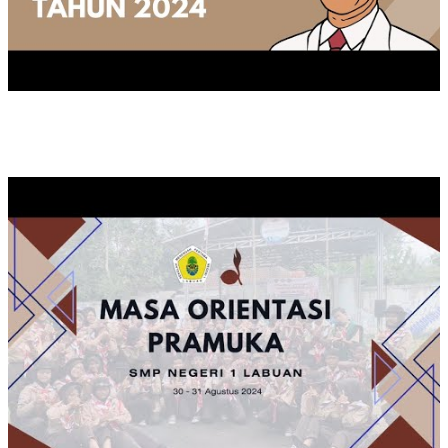
KEGIATAN MOP TAHUN 2024