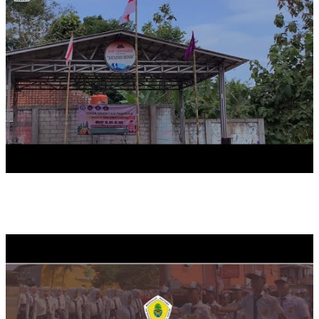
PERLOMBAAN BARIS BERBARIS SISWA TAHUN 2024