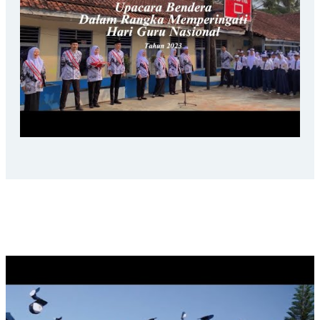
LAST CEREMONIAL SAMAPTHA, 2025