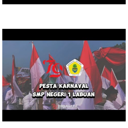
KARNAVAL HUT RI KE 79