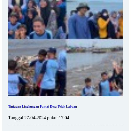
Tinjauan Lingkungan Pantai Desa Teluk Labuan
Tanggal 27-04-2024 pukul 17:04