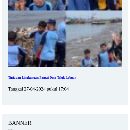
Tinjauan Lingkungan Pantai Desa Teluk Labuan
Tanggal 27-04-2024 pukul 17:04
BANNER