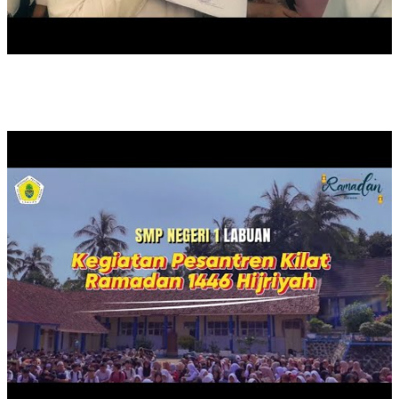
PESANTREN KILAT TAHUN 2025