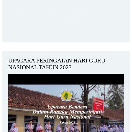
UPACARA PERINGATAN HARI GURU
NASIONAL TAHUN 2023