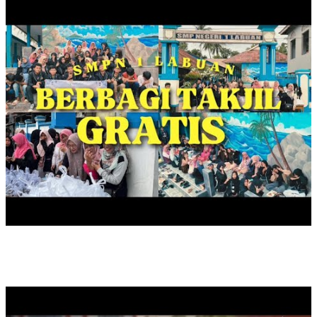
SAFARI LITERASI DUTA BACA