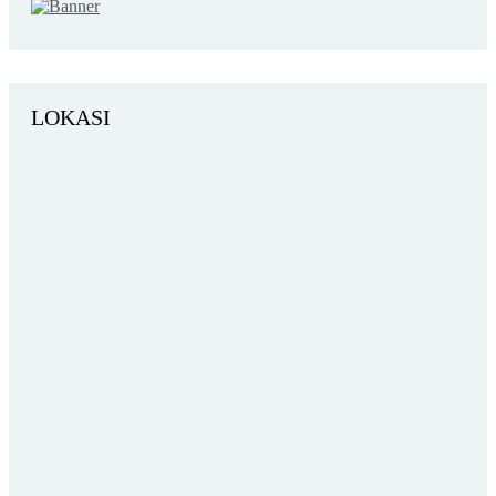
LOKASI