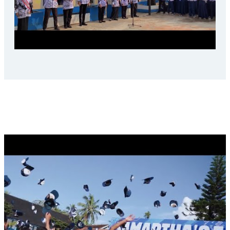
LAST CEREMONIAL SAMAPTHA, 2025