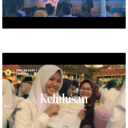
KELULUSAN KELAS IX, TAHUN 2025