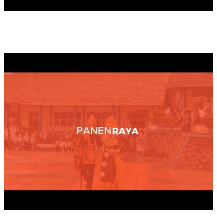
PANEN RAYA TAHUN 2025