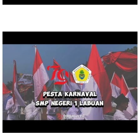
KARNAVAL HUT RI KE 79