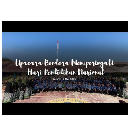
UPACARA BENDERA HARDIKNAS, 2025