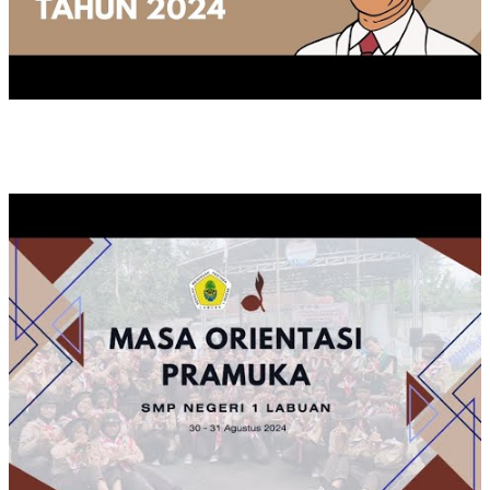
KEGIATAN MOP TAHUN 2024