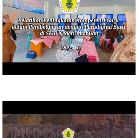
PERLOMBAAN BARIS BERBARIS SISWA TAHUN 2024