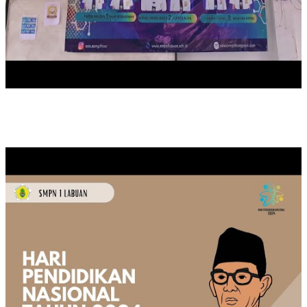
MEMPERINGATI HARI PENDIDIKAN NASIONAL TAHUN 2024