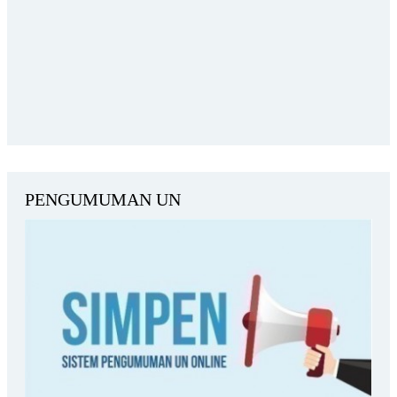
PENGUMUMAN UN