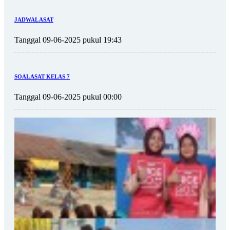
JADWAL ASAT
Tanggal 09-06-2025 pukul 19:43
SOAL ASAT KELAS 7
Tanggal 09-06-2025 pukul 00:00