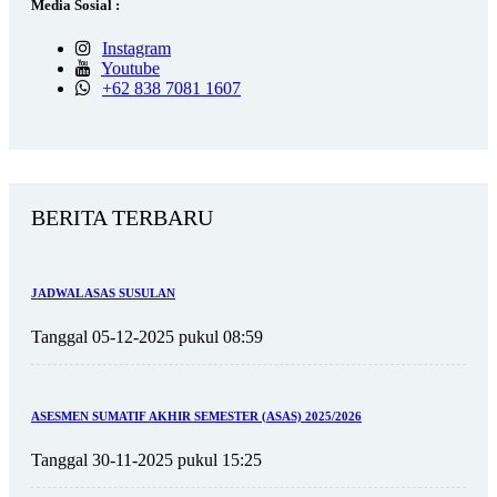
Media Sosial :
Instagram
Youtube
+62 838 7081 1607
BERITA TERBARU
JADWAL ASAS SUSULAN
Tanggal 05-12-2025 pukul 08:59
ASESMEN SUMATIF AKHIR SEMESTER (ASAS) 2025/2026
Tanggal 30-11-2025 pukul 15:25