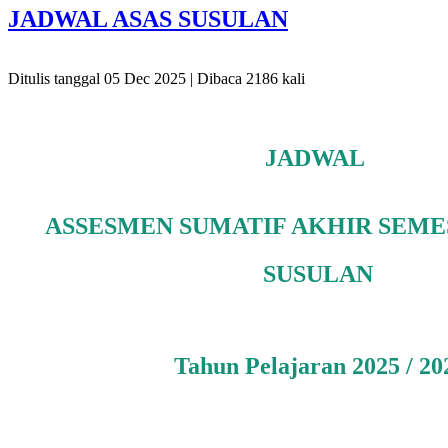
JADWAL ASAS SUSULAN
Ditulis tanggal 05 Dec 2025 | Dibaca 2186 kali
JADWAL
ASSESMEN SUMATIF AKHIR SEMES
SUSULAN
Tahun Pelajaran 2025 / 20