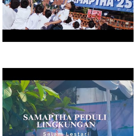
SAMAPTHA PEDULI LINGKUNGAN