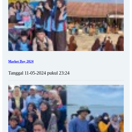
Market Day 2024
Tanggal 11-05-2024 pukul 23:24