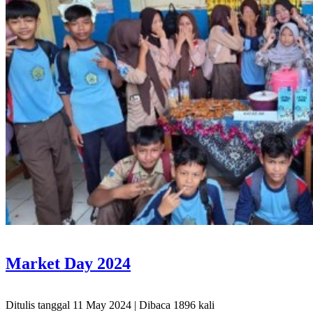
Market Day 2024
Ditulis tanggal 11 May 2024 | Dibaca 1896 kali