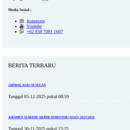
Media Sosial :
Instagram
Youtube
+62 838 7081 1607
BERITA TERBARU
JADWAL ASAS SUSULAN
Tanggal 05-12-2025 pukul 08:59
ASESMEN SUMATIF AKHIR SEMESTER (ASAS) 2025/2026
Tanggal 30-11-2025 pukul 15:25