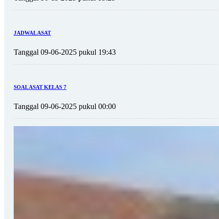
JADWAL ASAT
Tanggal 09-06-2025 pukul 19:43
SOAL ASAT KELAS 7
Tanggal 09-06-2025 pukul 00:00