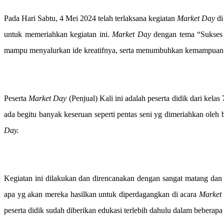
Pada Hari Sabtu, 4 Mei 2024 telah terlaksana kegiatan
Market Day
di
untuk memeriahkan kegiatan ini.
Market Day
dengan tema “Sukses 
mampu menyalurkan ide kreatifnya, serta menumbuhkan kemampuan si
Peserta
Market Day
(Penjual) Kali ini adalah peserta didik dari ke
ada begitu banyak keseruan seperti pentas seni yg dimeriahkan oleh
Day.
Kegiatan ini dilakukan dan direncanakan dengan sangat matang dan
apa yg akan mereka hasilkan untuk diperdagangkan di acara
Market
peserta didik sudah diberikan edukasi terlebih dahulu dalam beberapa