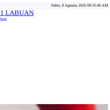
Sabtu, 8 Agustus 2026 08:35:48 AM
 1 LABUAN
lang