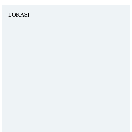
LOKASI