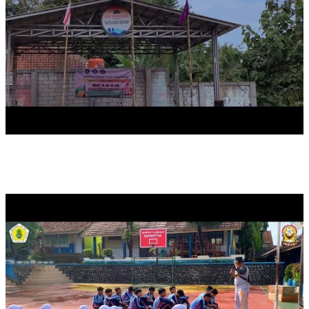
LDKS OSIS 2024/2025 (DAY 2)