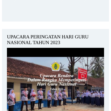
UPACARA PERINGATAN HARI GURU
NASIONAL TAHUN 2023