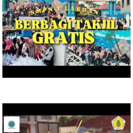
SAFARI LITERASI DUTA BACA