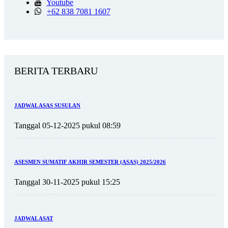
Youtube
+62 838 7081 1607
BERITA TERBARU
JADWAL ASAS SUSULAN
Tanggal 05-12-2025 pukul 08:59
ASESMEN SUMATIF AKHIR SEMESTER (ASAS) 2025/2026
Tanggal 30-11-2025 pukul 15:25
JADWAL ASAT