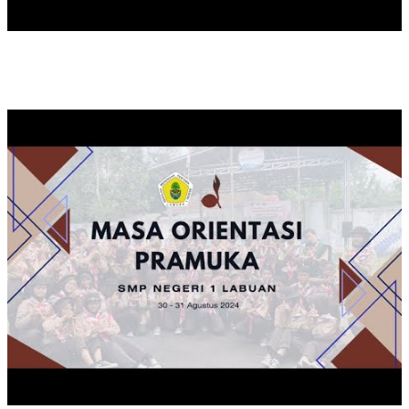
KEGIATAN MOP TAHUN 2024