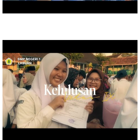
KELULUSAN KELAS IX, TAHUN 2025