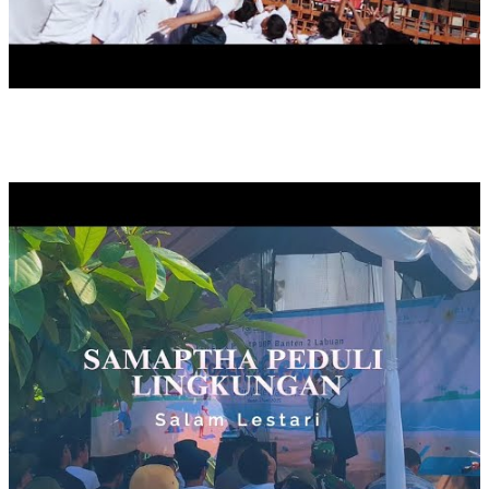
SAMAPTHA PEDULI LINGKUNGAN