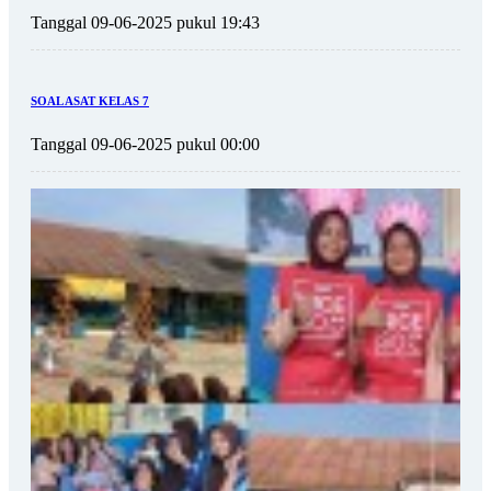
Tanggal 09-06-2025 pukul 19:43
SOAL ASAT KELAS 7
Tanggal 09-06-2025 pukul 00:00