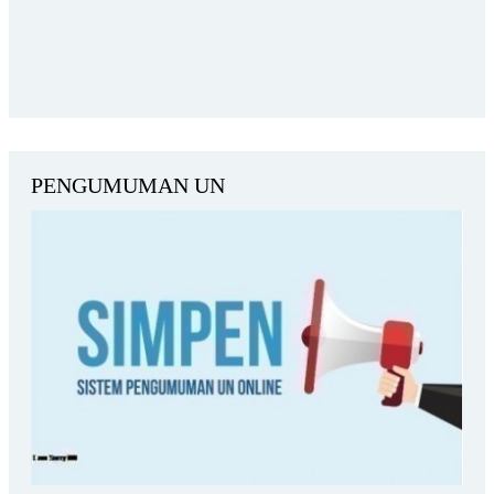
PENGUMUMAN UN