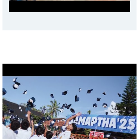
LAST CEREMONIAL SAMAPTHA, 2025