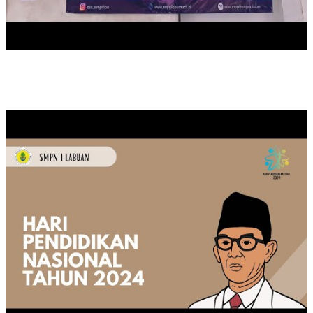
MEMPERINGATI HARI PENDIDIKAN NASIONAL TAHUN 2024