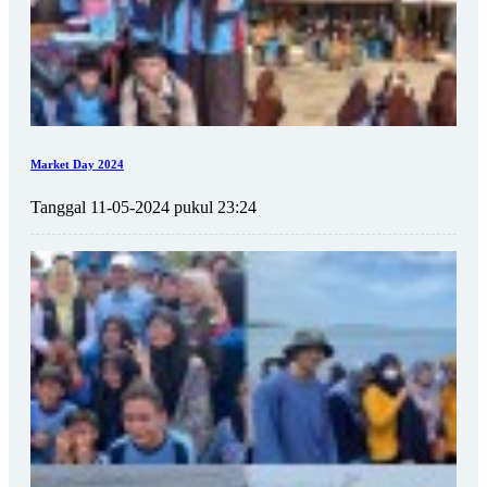
Market Day 2024
Tanggal 11-05-2024 pukul 23:24