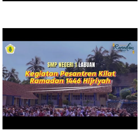
PESANTREN KILAT TAHUN 2025