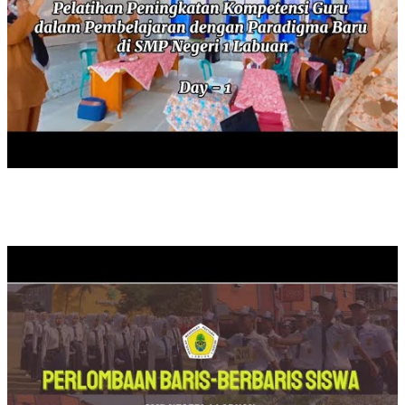
PERLOMBAAN BARIS BERBARIS SISWA TAHUN 2024