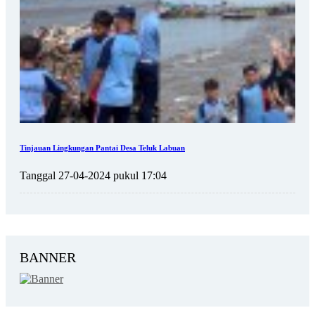
Tinjauan Lingkungan Pantai Desa Teluk Labuan
Tanggal 27-04-2024 pukul 17:04
BANNER