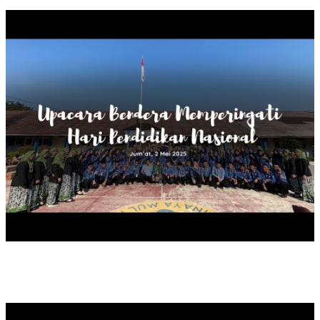
ON AIR DUTA BACA SAMAPTHA