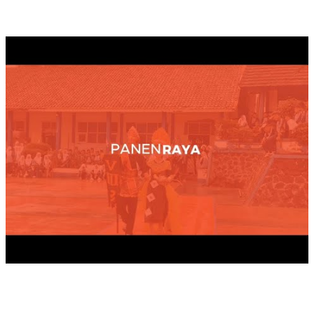
PANEN RAYA TAHUN 2025
UPACARA BENDERA HARDIKNAS, 2025