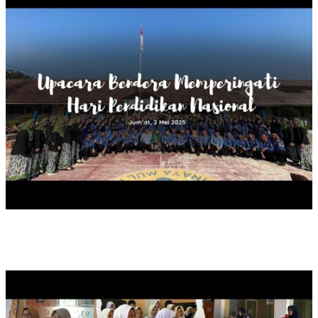
ON AIR DUTA BACA SAMAPTHA