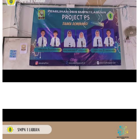
MEMPERINGATI HARI PENDIDIKAN NASIONAL TAHUN 2024