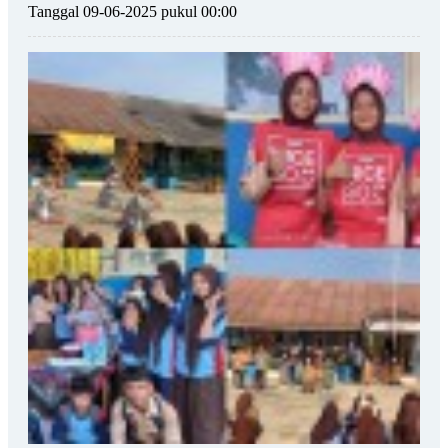
Tanggal 09-06-2025 pukul 00:00