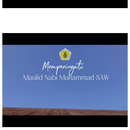
MAULID NABI MUHAMMAD SAW TAHUN 2024