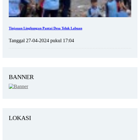
Tinjauan Lingkungan Pantai Desa Teluk Labuan
Tanggal 27-04-2024 pukul 17:04
BANNER
LOKASI