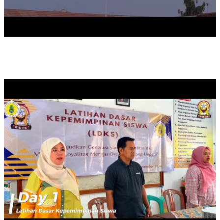
LDKS OSIS 2024/2025 (DAY 1)