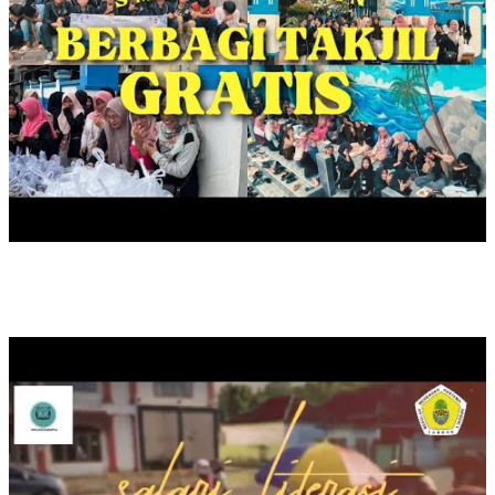
SAFARI LITERASI DUTA BACA