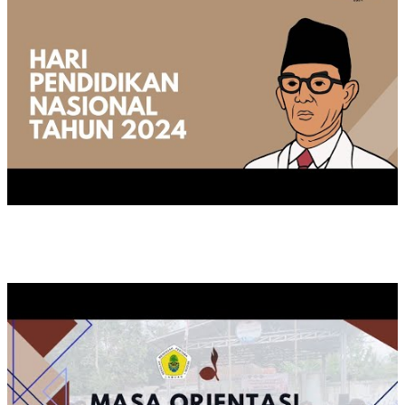
KEGIATAN MOP TAHUN 2024