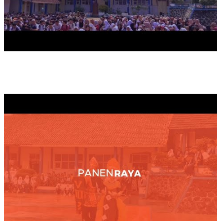
PANEN RAYA TAHUN 2025