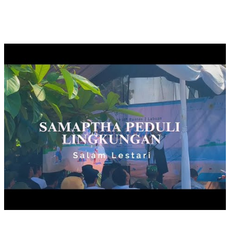
SAMAPTHA PEDULI LINGKUNGAN