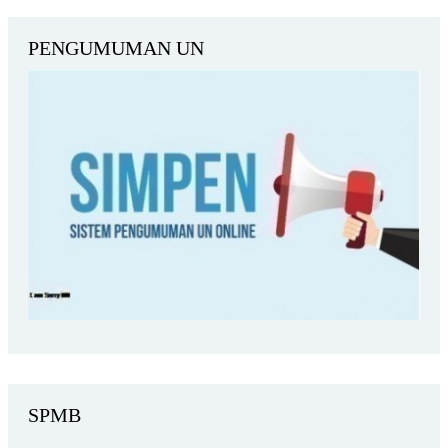
PENGUMUMAN UN
SPMB