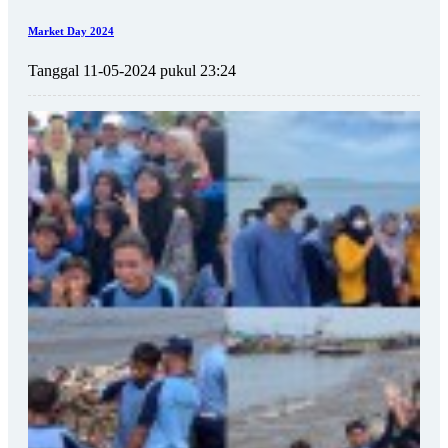
Market Day 2024
Tanggal 11-05-2024 pukul 23:24