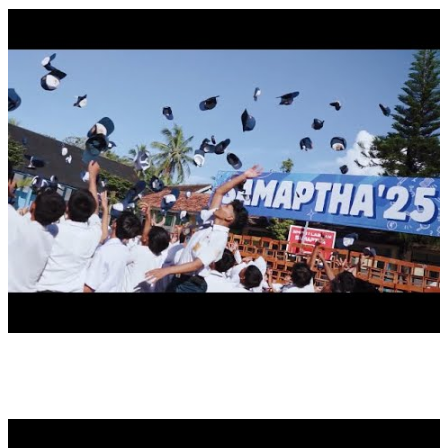
UPACARA BENDERA HARDIKNAS, 2025