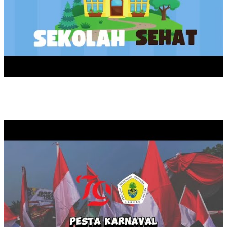
KARNAVAL HUT RI KE 79