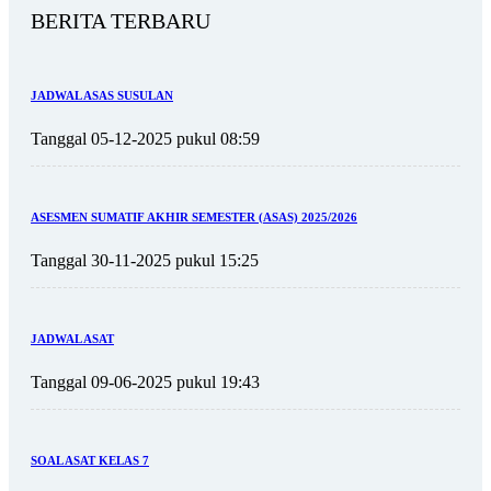
BERITA TERBARU
JADWAL ASAS SUSULAN
Tanggal 05-12-2025 pukul 08:59
ASESMEN SUMATIF AKHIR SEMESTER (ASAS) 2025/2026
Tanggal 30-11-2025 pukul 15:25
JADWAL ASAT
Tanggal 09-06-2025 pukul 19:43
SOAL ASAT KELAS 7