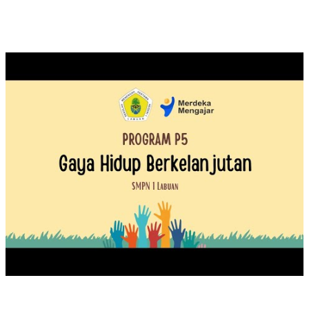
PROGRAM P5 : GAYA HIDUP BERKELANJUTAN