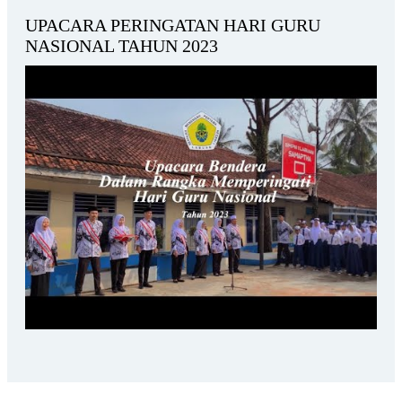
UPACARA PERINGATAN HARI GURU
NASIONAL TAHUN 2023