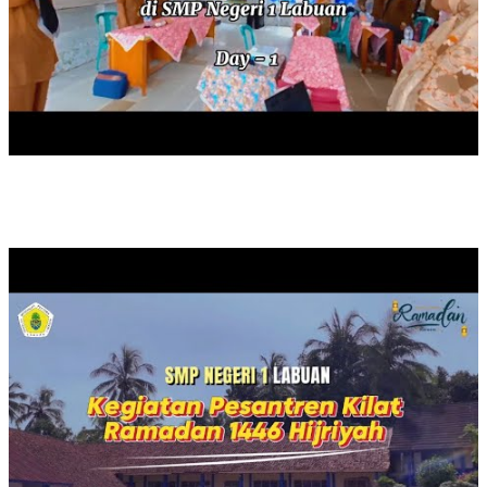
PESANTREN KILAT TAHUN 2025