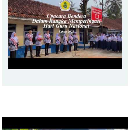
SAMAPTHA PEDULI LINGKUNGAN