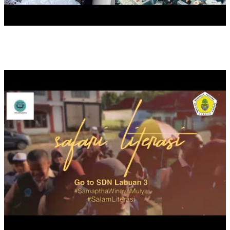
SAFARI LITERASI DUTA BACA