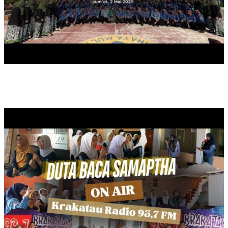
ON AIR DUTA BACA SAMAPTHA