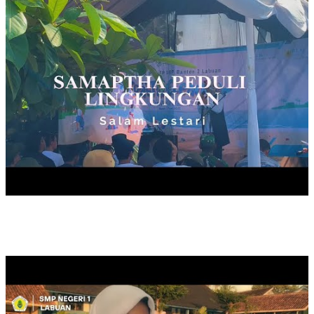
KELULUSAN KELAS IX, TAHUN 2025