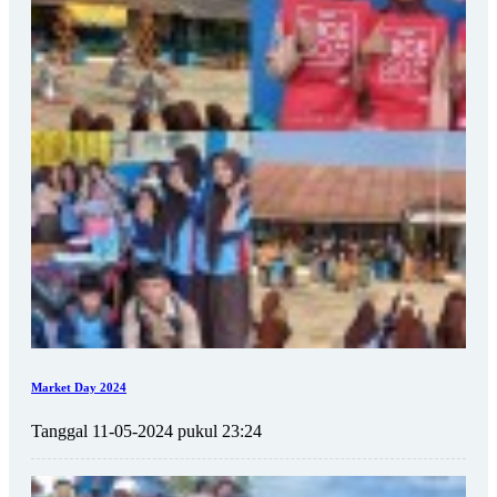
Market Day 2024
Tanggal 11-05-2024 pukul 23:24