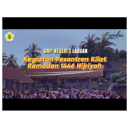
PESANTREN KILAT TAHUN 2025