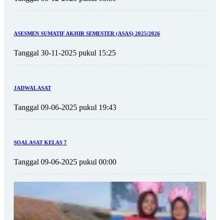
ASESMEN SUMATIF AKHIR SEMESTER (ASAS) 2025/2026
Tanggal 30-11-2025 pukul 15:25
JADWAL ASAT
Tanggal 09-06-2025 pukul 19:43
SOAL ASAT KELAS 7
Tanggal 09-06-2025 pukul 00:00