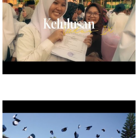
LAST CEREMONIAL SAMAPTHA, 2025