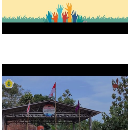
UPACARA PEMBUKAAN MASA ORIENTASI PRAMUKA TA
2024