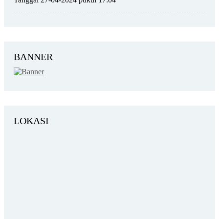
BANNER
LOKASI