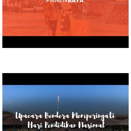
UPACARA BENDERA HARDIKNAS, 2025