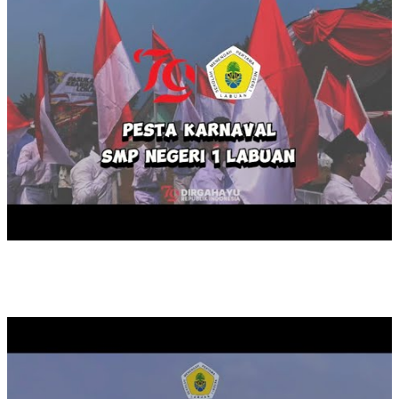
MASA PENGENALAN LINGKUNGAN SEKOLAH TAHUN 2024