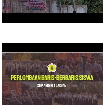
PERLOMBAAN BARIS BERBARIS SISWA TAHUN 2024