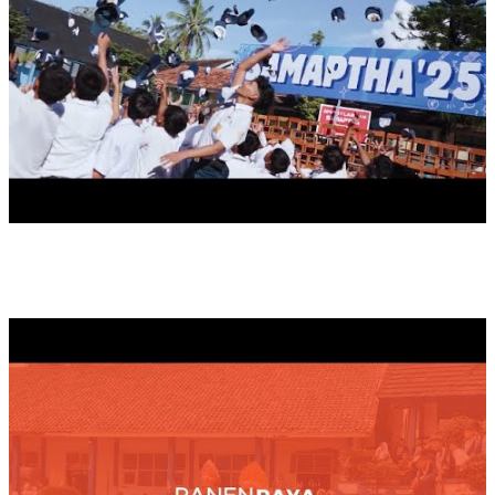
PANEN RAYA TAHUN 2025