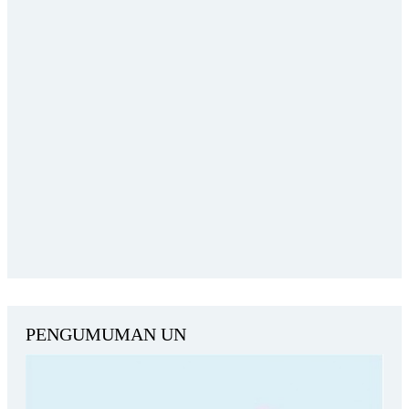
PENGUMUMAN UN