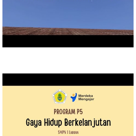
PROGRAM P5 : GAYA HIDUP BERKELANJUTAN