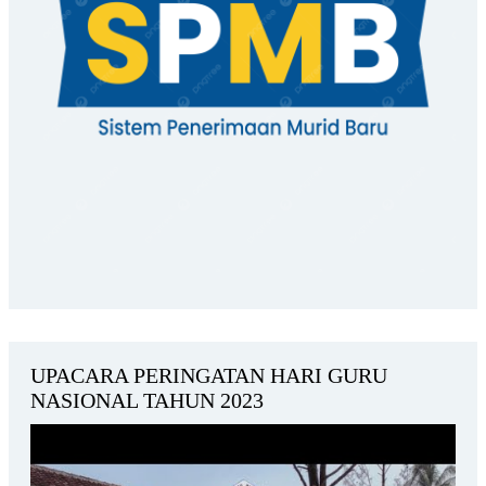
UPACARA PERINGATAN HARI GURU
NASIONAL TAHUN 2023