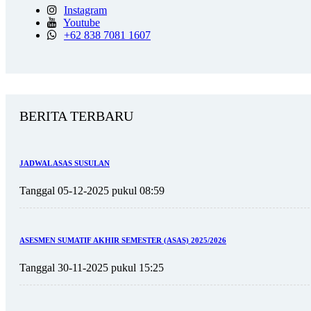
Instagram
Youtube
+62 838 7081 1607
BERITA TERBARU
JADWAL ASAS SUSULAN
Tanggal 05-12-2025 pukul 08:59
ASESMEN SUMATIF AKHIR SEMESTER (ASAS) 2025/2026
Tanggal 30-11-2025 pukul 15:25