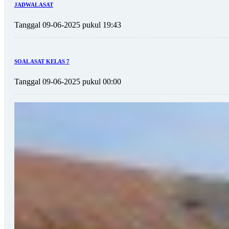
JADWAL ASAT
Tanggal 09-06-2025 pukul 19:43
SOAL ASAT KELAS 7
Tanggal 09-06-2025 pukul 00:00