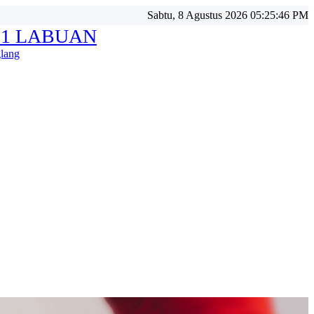
Sabtu, 8 Agustus 2026 05:25:49 PM
 1 LABUAN
lang