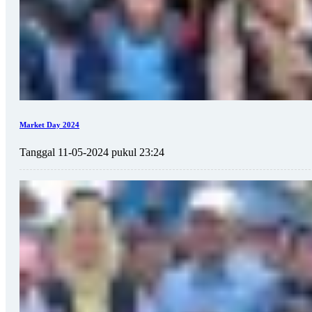
Market Day 2024
Tanggal 11-05-2024 pukul 23:24