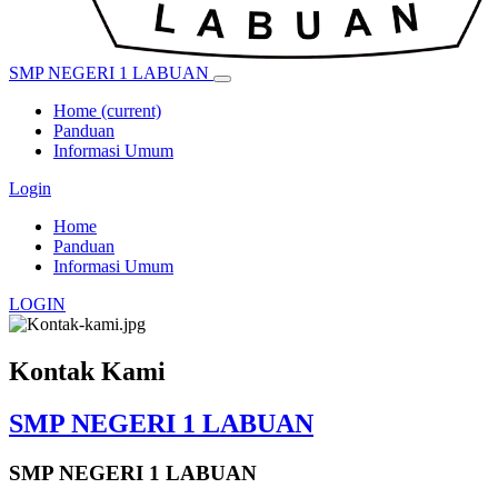
SMP NEGERI 1 LABUAN
Home
(current)
Panduan
Informasi Umum
Login
Home
Panduan
Informasi Umum
LOGIN
Kontak Kami
SMP NEGERI 1 LABUAN
SMP NEGERI 1 LABUAN