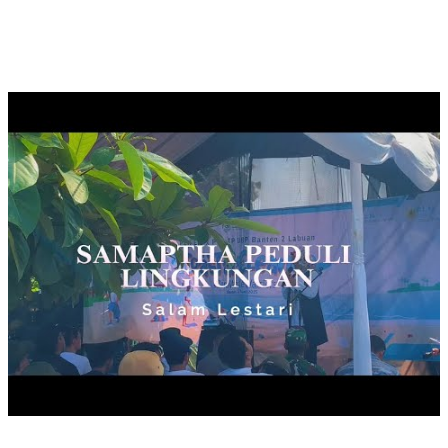
SAMAPTHA PEDULI LINGKUNGAN