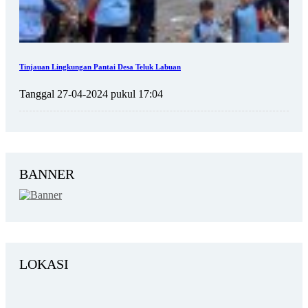
Tinjauan Lingkungan Pantai Desa Teluk Labuan
Tanggal 27-04-2024 pukul 17:04
BANNER
LOKASI