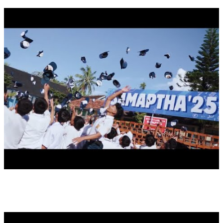
PESANTREN KILAT TAHUN 2025