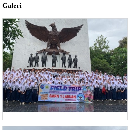
Galeri