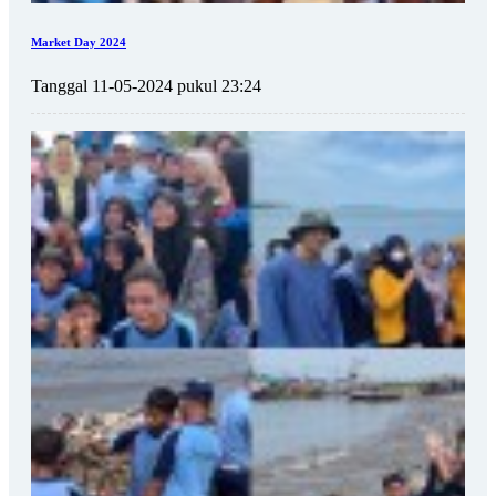
Market Day 2024
Tanggal 11-05-2024 pukul 23:24