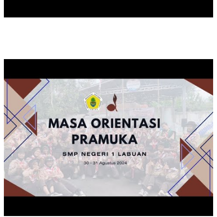
KEGIATAN MOP TAHUN 2024