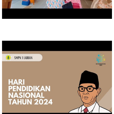
MEMPERINGATI HARI PENDIDIKAN NASIONAL TAHUN 2024