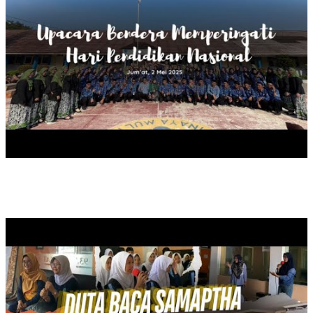
ON AIR DUTA BACA SAMAPTHA