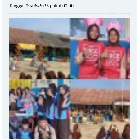
Tanggal 09-06-2025 pukul 00:00