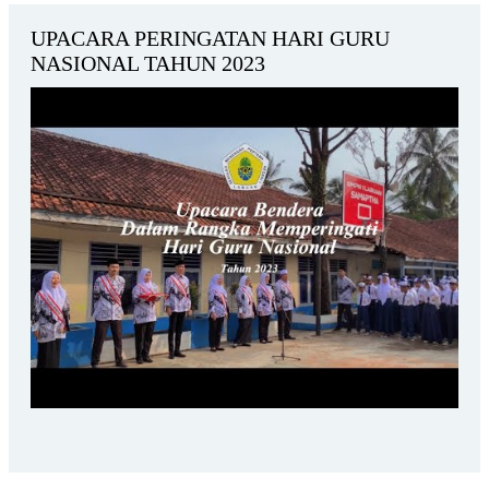
UPACARA PERINGATAN HARI GURU
NASIONAL TAHUN 2023