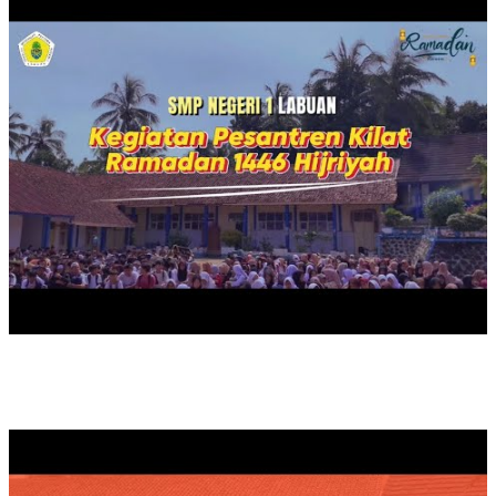
PANEN RAYA TAHUN 2025