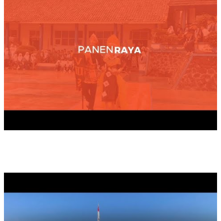
UPACARA BENDERA HARDIKNAS, 2025