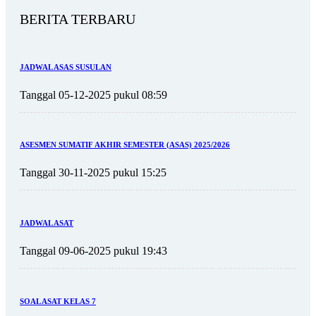
BERITA TERBARU
JADWAL ASAS SUSULAN
Tanggal 05-12-2025 pukul 08:59
ASESMEN SUMATIF AKHIR SEMESTER (ASAS) 2025/2026
Tanggal 30-11-2025 pukul 15:25
JADWAL ASAT
Tanggal 09-06-2025 pukul 19:43
SOAL ASAT KELAS 7