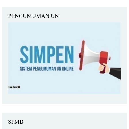
PENGUMUMAN UN
SPMB