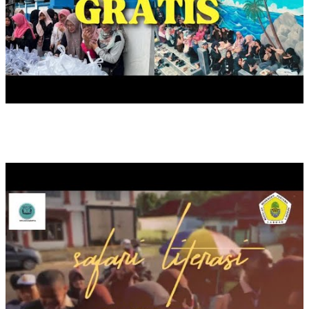
SAFARI LITERASI DUTA BACA